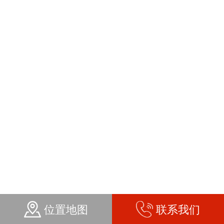
位置地图
联系我们