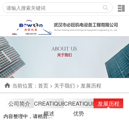
当前位置：
首页
>
关于我们
>
发展历程
公司简介
CREATIQUE
CREATIQUE
发展历程
概述
优势
内容整理中，请稍后...